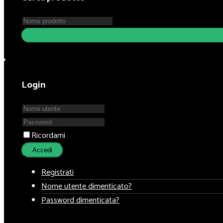
Login
Ricordami
Accedi
Registrati
Nome utente dimenticato?
Password dimenticata?