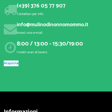
(+39) 376 05 77 907
Contattaci per info.
info@mulinodinonnomommo.it
Inviaci una e-mail.
8:00 / 13:00 - 15:30/19:00
I nostri orari di lavoro.
Acquista
Informazioni