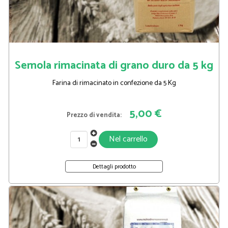
Semola rimacinata di grano duro da 5 kg
Farina di rimacinato in confezione da 5 Kg
5,00 €
Prezzo di vendita:
Dettagli prodotto