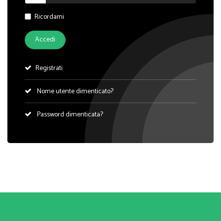
Ricordami
Accedi
Registrati
Nome utente dimenticato?
Password dimenticata?