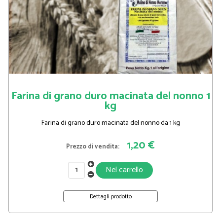
Farina di grano duro macinata del nonno 1
kg
Farina di grano duro macinata del nonno da 1 kg
1,20 €
Prezzo di vendita:
Dettagli prodotto