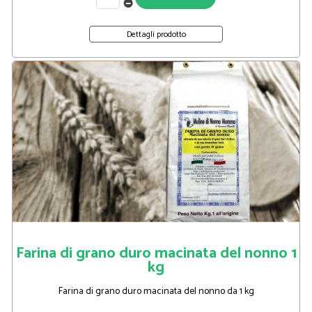
Dettagli prodotto
Farina di grano duro macinata del nonno 1
kg
Farina di grano duro macinata del nonno da 1 kg