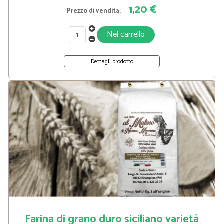
1,20 €
Prezzo di vendita:
Dettagli prodotto
Farina di grano duro siciliano varietà