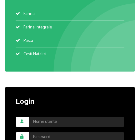
Farina
Farina integrale
Pasta
Cesti Natalizi
Login