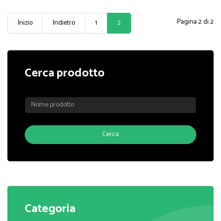
Pagina 2 di 2
Inizio
Indietro
1
2
Cerca prodotto
Categoria