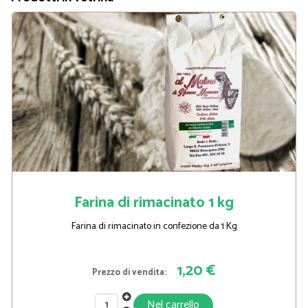
Farina di rimacinato 1 kg
Farina di rimacinato in confezione da 1 Kg
1,20 €
Prezzo di vendita: